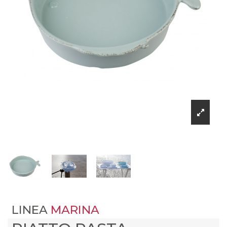
LINEA
MARINA