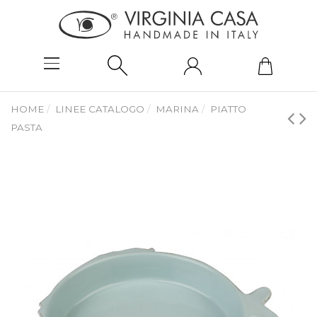
HOME
LINEE CATALOGO
MARINA
PIATTO
PASTA