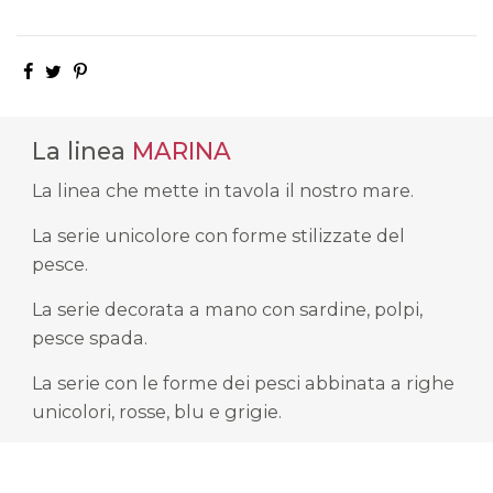
La linea
MARINA
La linea che mette in tavola il nostro mare.
La serie unicolore con forme stilizzate del
pesce.
La serie decorata a mano con sardine, polpi,
pesce spada.
La serie con le forme dei pesci abbinata a righe
unicolori, rosse, blu e grigie.