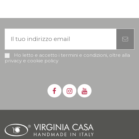
Ho letto e accetto i termini e condizioni, oltre alla
privacy e cookie policy