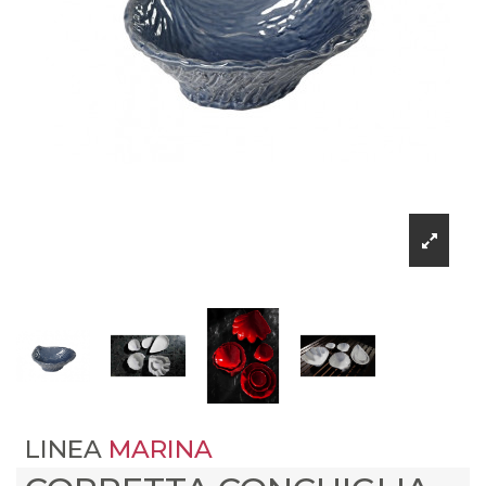
LINEA
MARINA