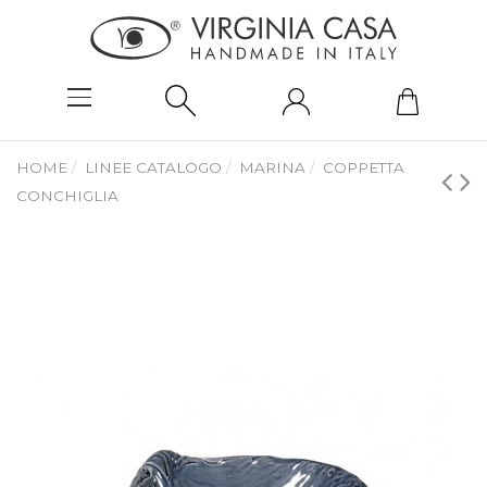
HOME
LINEE CATALOGO
MARINA
COPPETTA
CONCHIGLIA