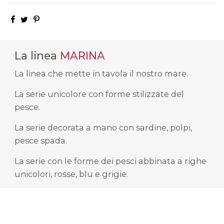
La linea
MARINA
La linea che mette in tavola il nostro mare.
La serie unicolore con forme stilizzate del
pesce.
La serie decorata a mano con sardine, polpi,
pesce spada.
La serie con le forme dei pesci abbinata a righe
unicolori, rosse, blu e grigie.