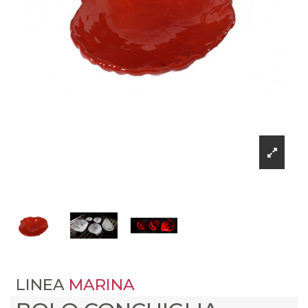
LINEA
MARINA