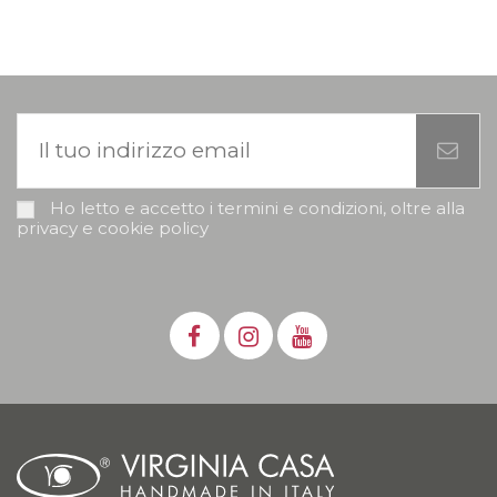
Ho letto e accetto i termini e condizioni, oltre alla
privacy e cookie policy