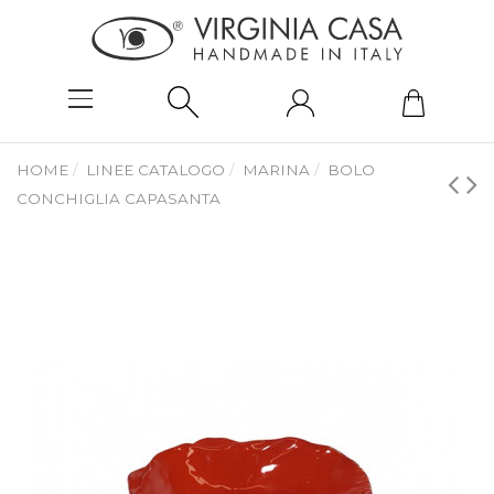
HOME
LINEE CATALOGO
MARINA
BOLO
CONCHIGLIA CAPASANTA