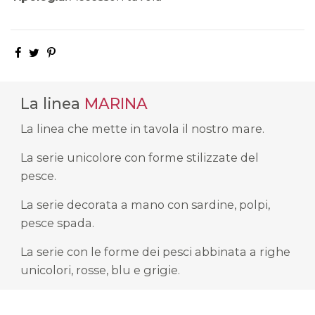
La linea
MARINA
La linea che mette in tavola il nostro mare.
La serie unicolore con forme stilizzate del
pesce.
La serie decorata a mano con sardine, polpi,
pesce spada.
La serie con le forme dei pesci abbinata a righe
unicolori, rosse, blu e grigie.