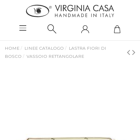
HOME
LINEE CATALOGO
LASTRA FIORI DI
BOSCO
VASSOIO RETTANGOLARE