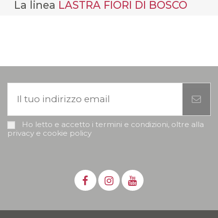
La linea
LASTRA FIORI DI BOSCO
Ho letto e accetto i termini e condizioni, oltre alla
privacy e cookie policy