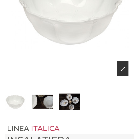
LINEA
ITALICA