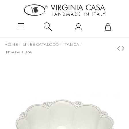
HOME
LINEE CATALOGO
ITALICA
INSALATIERA