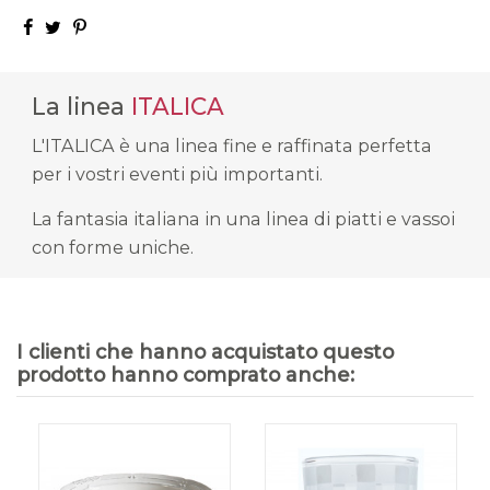
La linea
ITALICA
L'ITALICA è una linea fine e raffinata perfetta
per i vostri eventi più importanti.
La fantasia italiana in una linea di piatti e vassoi
con forme uniche.
I clienti che hanno acquistato questo
prodotto hanno comprato anche: