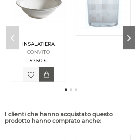
INSALATIERA
CONVITO
57,50 €
I clienti che hanno acquistato questo
prodotto hanno comprato anche: