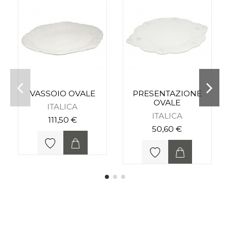
VASSOIO OVALE
PRESENTAZIONE
OVALE
ITALICA
ITALICA
111,50 €
50,60 €