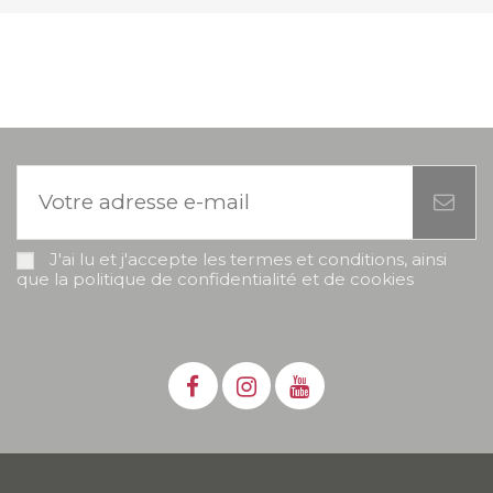
J'ai lu et j'accepte les termes et conditions, ainsi
que la politique de confidentialité et de cookies