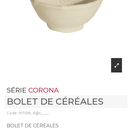
SÉRIE
CORONA
BOLET DE CÉRÉALES
Code: 9175BL-6@L____
BOLET DE CÉRÉALES