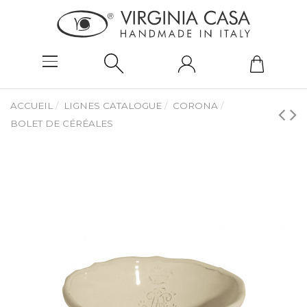
ACCUEIL
LIGNES CATALOGUE
CORONA
BOLET DE CÉRÉALES