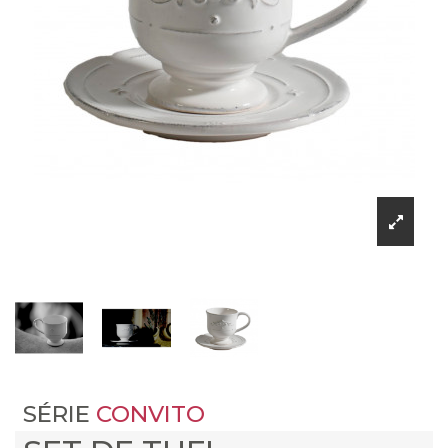
SÉRIE
CONVITO