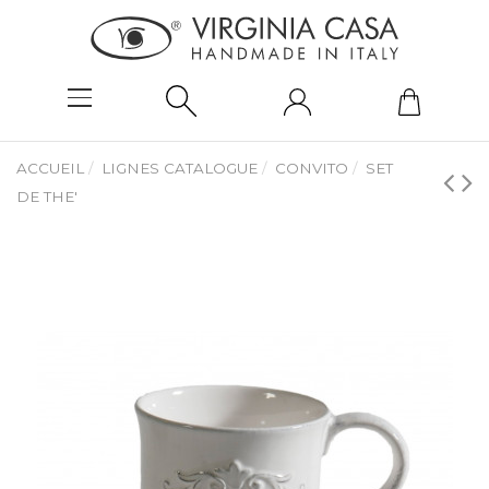
ACCUEIL
LIGNES CATALOGUE
CONVITO
SET
DE THE'