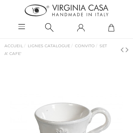
ACCUEIL
LIGNES CATALOGUE
CONVITO
SET
A' CAFE'