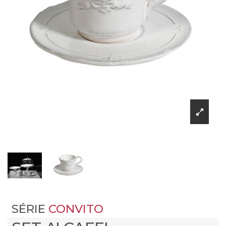
SÉRIE
CONVITO