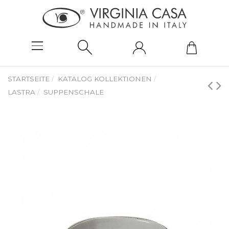
STARTSEITE
KATALOG KOLLEKTIONEN
LASTRA
SUPPENSCHALE