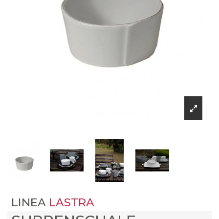
LINEA
LASTRA