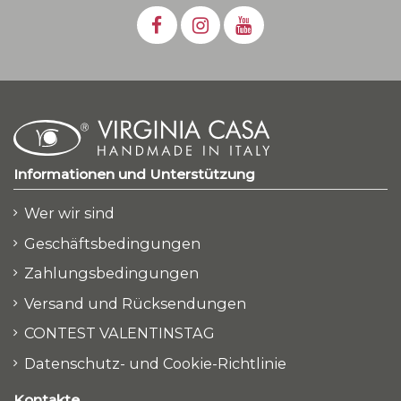
Informationen und Unterstützung
Wer wir sind
Geschäftsbedingungen
Zahlungsbedingungen
Versand und Rücksendungen
CONTEST VALENTINSTAG
Datenschutz- und Cookie-Richtlinie
Kontakte