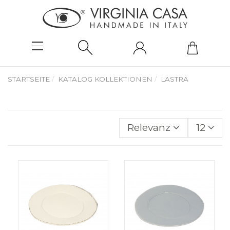
STARTSEITE
KATALOG KOLLEKTIONEN
LASTRA
Relevanz
12