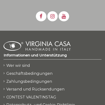
Informationen und Unterstützung
Wer wir sind
Geschäftsbedingungen
Zahlungsbedingungen
Versand und Rücksendungen
CONTEST VALENTINSTAG
Datenschutz- und Cookie-Richtlinie