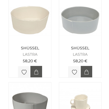
SHÜSSEL
SHÜSSEL
LASTRA
LASTRA
58,20 €
58,20 €