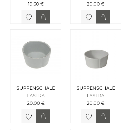
19,60 €
20,00 €
SUPPENSCHALE
SUPPENSCHALE
LASTRA
LASTRA
20,00 €
20,00 €