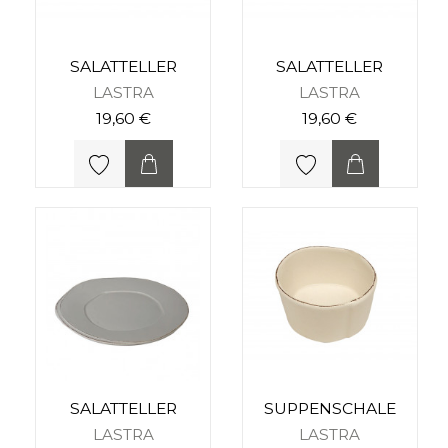
SALATTELLER
SALATTELLER
LASTRA
LASTRA
19,60 €
19,60 €
SALATTELLER
SUPPENSCHALE
LASTRA
LASTRA