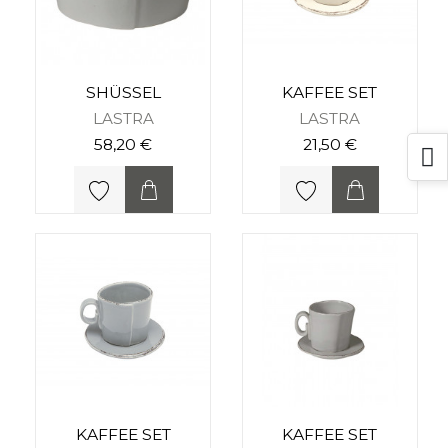
SHÜSSEL
KAFFEE SET
LASTRA
LASTRA
58,20 €
21,50 €
KAFFEE SET
KAFFEE SET