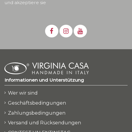
und akzeptiere sie
Informationen und Unterstützung
Wer wir sind
Geschäftsbedingungen
Zahlungsbedingungen
Versand und Rücksendungen