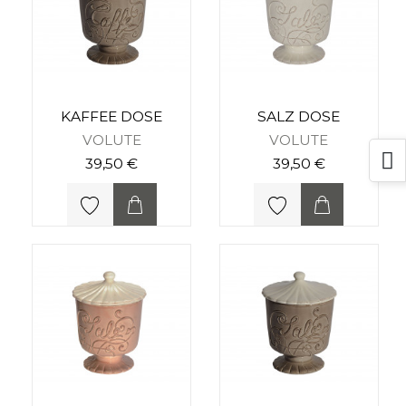
KAFFEE DOSE
SALZ DOSE
VOLUTE
VOLUTE
39,50 €
39,50 €