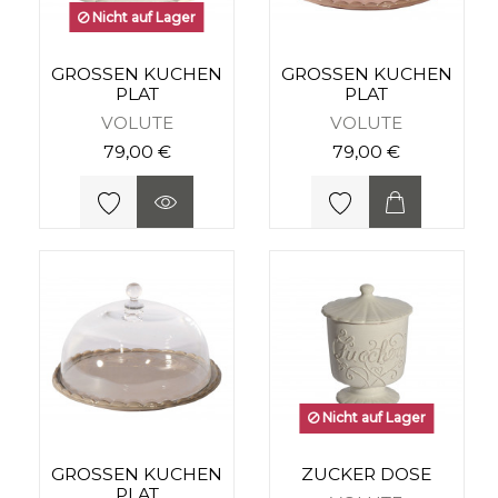
Nicht auf Lager
GROSSEN KUCHEN
GROSSEN KUCHEN
PLAT
PLAT
VOLUTE
VOLUTE
79,00 €
79,00 €
Nicht auf Lager
GROSSEN KUCHEN
ZUCKER DOSE
PLAT