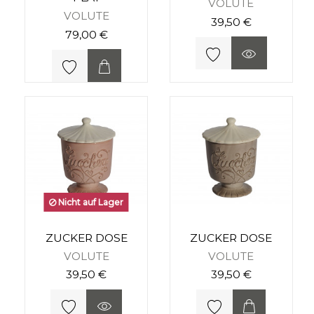
VOLUTE
VOLUTE
39,50 €
79,00 €
Nicht auf Lager
ZUCKER DOSE
ZUCKER DOSE
VOLUTE
VOLUTE
39,50 €
39,50 €