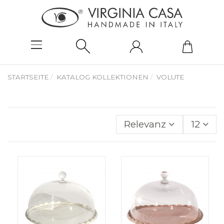
STARTSEITE
KATALOG KOLLEKTIONEN
VOLUTE
Relevanz
12