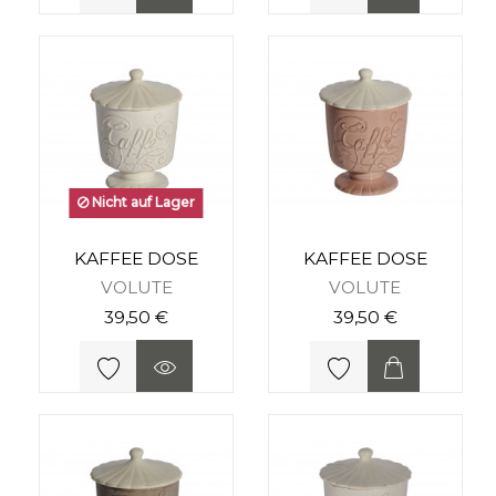
Nicht auf Lager
KAFFEE DOSE
KAFFEE DOSE
VOLUTE
VOLUTE
39,50 €
39,50 €