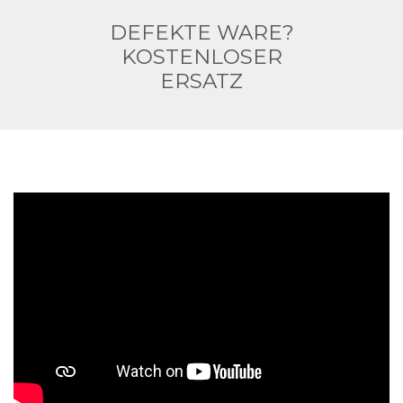
DEFEKTE WARE?
KOSTENLOSER
ERSATZ