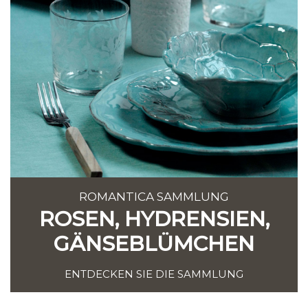
ROMANTICA SAMMLUNG
ROSEN, HYDRENSIEN,
GÄNSEBLÜMCHEN
ENTDECKEN SIE DIE SAMMLUNG