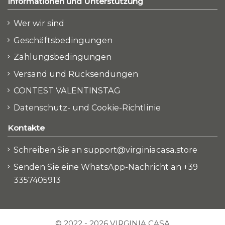
Informationen und Unterstützung
Wer wir sind
Geschäftsbedingungen
Zahlungsbedingungen
Versand und Rücksendungen
CONTEST VALENTINSTAG
Datenschutz- und Cookie-Richtlinie
Kontakte
Schreiben Sie an support@virginiacasa.store
Senden Sie eine WhatsApp-Nachricht an +39
3357405913
© 2022 - 2026 VIRGINIA CASA