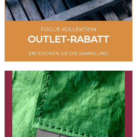
FOGLIE-KOLLEKTION
OUTLET-RABATT
ENTDECKEN SIE DIE SAMMLUNG