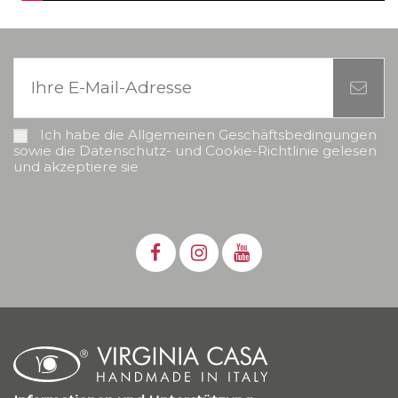
Ich habe die Allgemeinen Geschäftsbedingungen
sowie die Datenschutz- und Cookie-Richtlinie gelesen
und akzeptiere sie