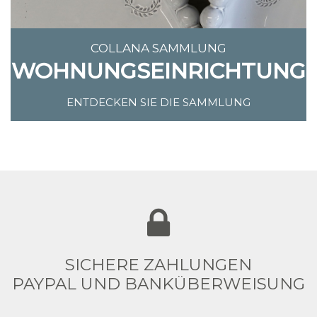
COLLANA SAMMLUNG
WOHNUNGSEINRICHTUNG
ENTDECKEN SIE DIE SAMMLUNG
SICHERE ZAHLUNGEN
PAYPAL UND BANKÜBERWEISUNG