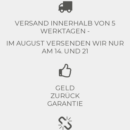
VERSAND INNERHALB VON 5
WERKTAGEN -
IM AUGUST VERSENDEN WIR NUR
AM 14. UND 21
GELD
ZURÜCK
GARANTIE