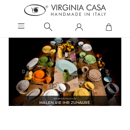
KOLLEKTION TAVOLOZZA
MALEN SIE IHR ZUHAUSE