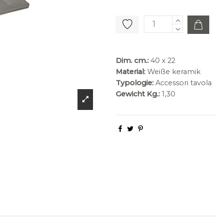
Dim. cm.:
40 x 22
Material:
Weiße keramik
Typologie:
Accessori tavola
Gewicht Kg.:
1,30