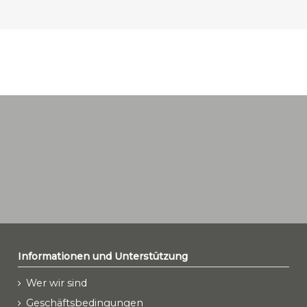
Informationen und Unterstützung
Wer wir sind
Geschäftsbedingungen