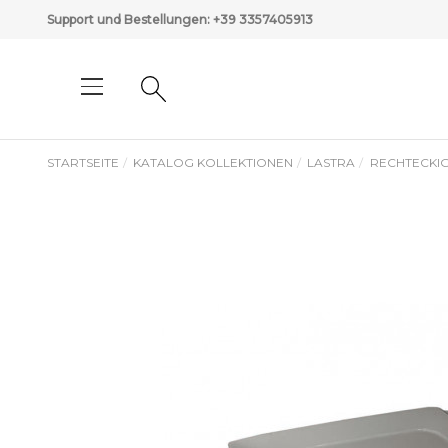
Support und Bestellungen:
+39 3357405913
STARTSEITE
KATALOG KOLLEKTIONEN
LASTRA
RECHTECKIG