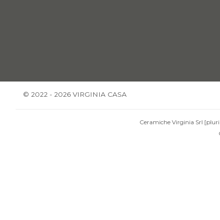
© 2022 - 2026 VIRGINIA CASA
Ceramiche Virginia Srl [pluri