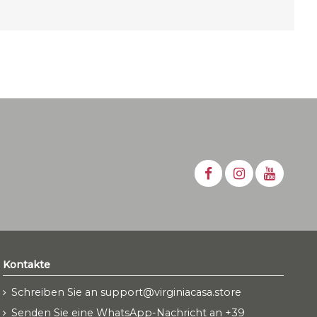
Kontakte
Schreiben Sie an support@virginiacasa.store
Senden Sie eine WhatsApp-Nachricht an +39