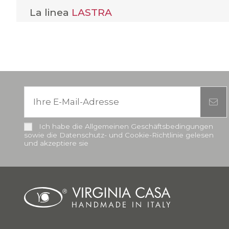
La linea
LASTRA
Ich habe die Allgemeinen Geschäftsbedingungen
sowie die Datenschutz- und Cookie-Richtlinie gelesen
und akzeptiere sie