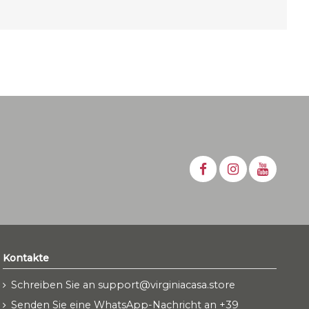
Kontakte
Schreiben Sie an support@virginiacasa.store
Senden Sie eine WhatsApp-Nachricht an +39