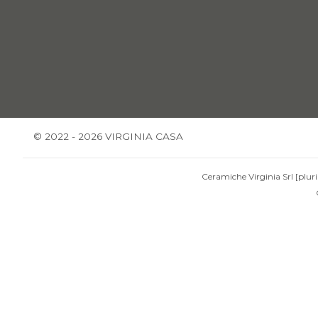
© 2022 - 2026 VIRGINIA CASA
Ceramiche Virginia Srl [pluri