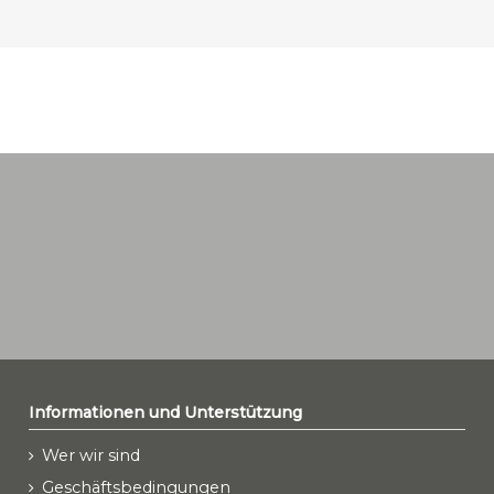
Informationen und Unterstützung
Wer wir sind
Geschäftsbedingungen