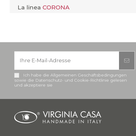
La linea
CORONA
Ich habe die Allgemeinen Geschäftsbedingungen
sowie die Datenschutz- und Cookie-Richtlinie gelesen
und akzeptiere sie