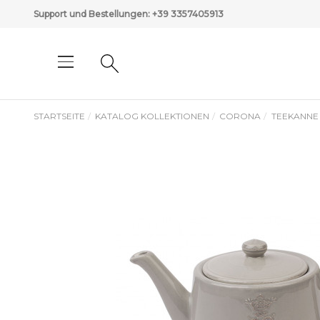
Support und Bestellungen:
+39 3357405913
STARTSEITE
KATALOG KOLLEKTIONEN
CORONA
TEEKANNE