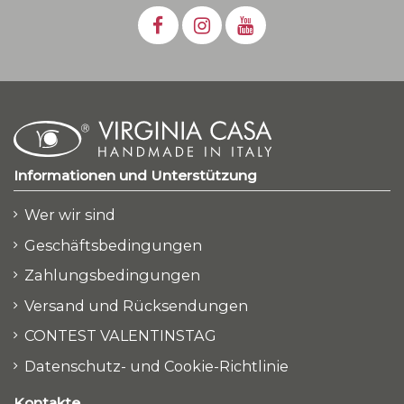
Informationen und Unterstützung
Wer wir sind
Geschäftsbedingungen
Zahlungsbedingungen
Versand und Rücksendungen
CONTEST VALENTINSTAG
Datenschutz- und Cookie-Richtlinie
Kontakte