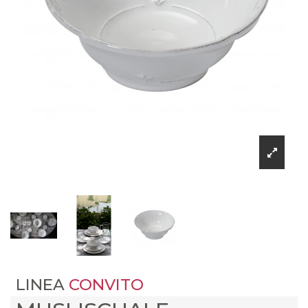
LINEA
CONVITO