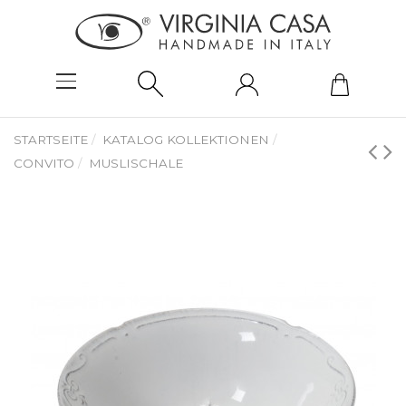
STARTSEITE
KATALOG KOLLEKTIONEN
CONVITO
MUSLISCHALE