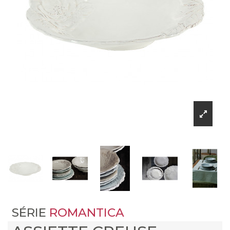
SÉRIE
ROMANTICA