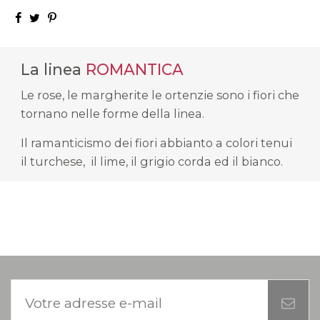
La linea
ROMANTICA
Le rose, le margherite le ortenzie sono i fiori che
tornano nelle forme della linea.
Il ramanticismo dei fiori abbianto a colori tenui
il turchese, il lime, il grigio corda ed il bianco.