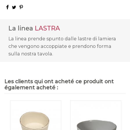
La linea
LASTRA
La linea prende spunto dalle lastre di lamiera
che vengono accoppiate e prendono forma
sulla nostra tavola.
Les clients qui ont acheté ce produit ont
également acheté :