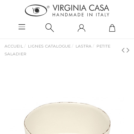
ACCUEIL
LIGNES CATALOGUE
LASTRA
PETITE
SALADIER