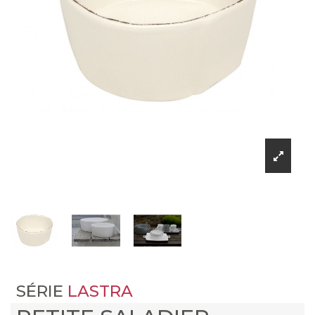
SÉRIE
LASTRA