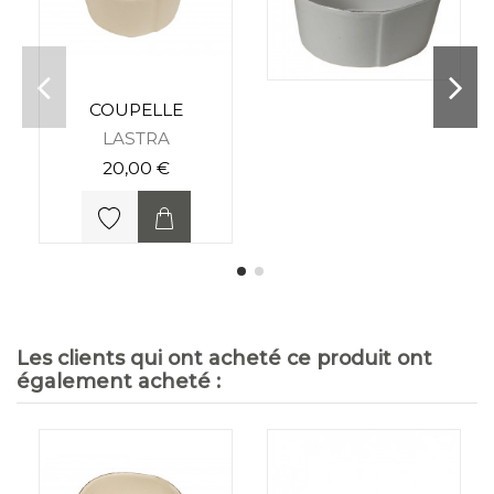
COUPELLE
LASTRA
20,00 €
Les clients qui ont acheté ce produit ont
également acheté :