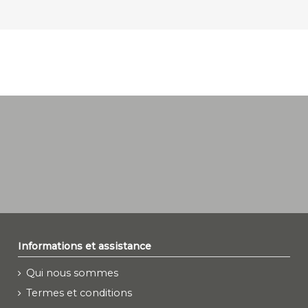
Informations et assistance
Qui nous sommes
Termes et conditions