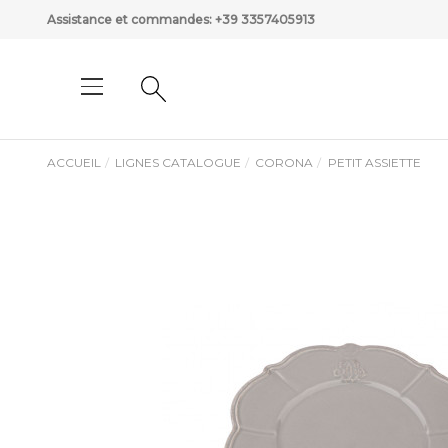
Assistance et commandes:
+39 3357405913
ACCUEIL
LIGNES CATALOGUE
CORONA
PETIT ASSIETTE