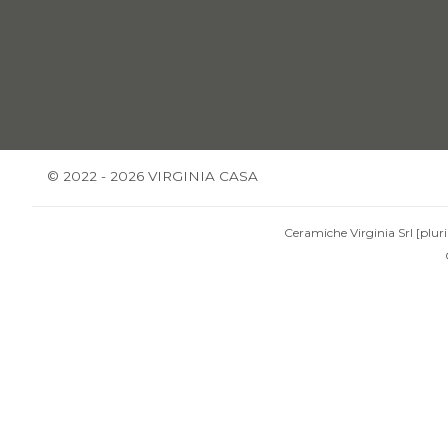
© 2022 - 2026 VIRGINIA CASA
Ceramiche Virginia Srl [pluri