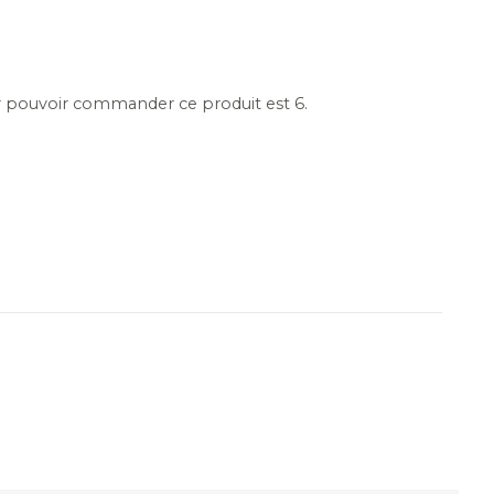
 pouvoir commander ce produit est 6.