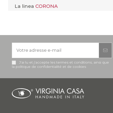
La linea
CORONA
J'ai lu et j'accepte les termes et conditions, ainsi que
la politique de confidentialité et de cookies