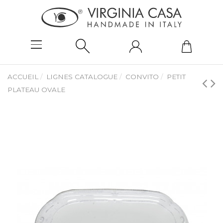
ACCUEIL
LIGNES CATALOGUE
CONVITO
PETIT
PLATEAU OVALE