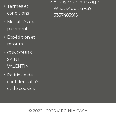
Envoyez un message
Termes et
WhatsApp au +39
conditions
3357405913
Modalités de
paiement
Expédition et
retours
CONCOURS
SAINT-
VALENTIN
Politique de
confidentialité
et de cookies
© 2022 - 2026 VIRGINIA CASA