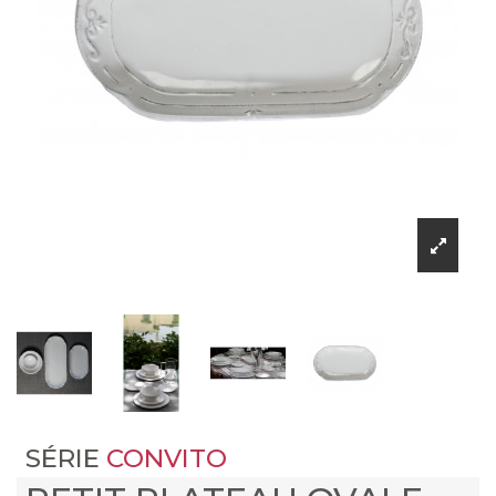
SÉRIE
CONVITO