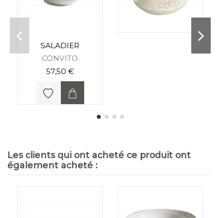
SALADIER
CONVITO
57,50 €
Les clients qui ont acheté ce produit ont
également acheté :