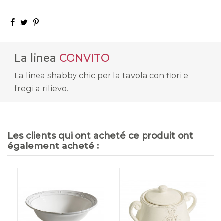
La linea
CONVITO
La linea shabby chic per la tavola con fiori e
fregi a rilievo.
Les clients qui ont acheté ce produit ont
également acheté :