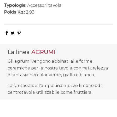
Typologie:
Accessori tavola
Poids Kg.:
2,93
La linea
AGRUMI
Gli agrumi vengono abbinati alle forme
ceramiche per la nostra tavola con naturalezza
e fantasia nei color verde, giallo e bianco.
La fantasia dell'ampollina mezzo limone od il
centrotavola utilizzabile come fruttiera.