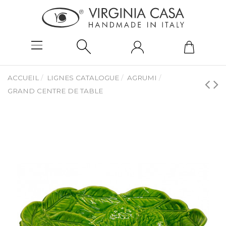
ACCUEIL
LIGNES CATALOGUE
AGRUMI
GRAND CENTRE DE TABLE