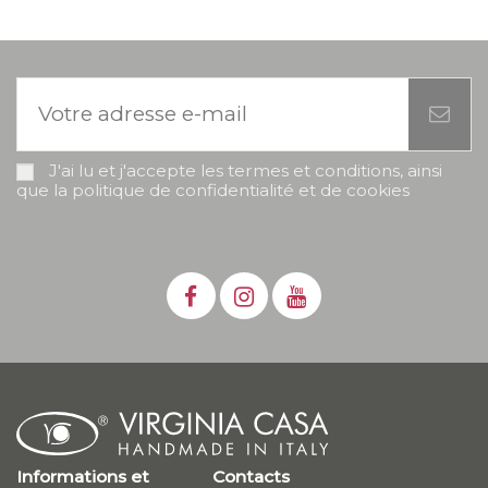
J'ai lu et j'accepte les termes et conditions, ainsi
que la politique de confidentialité et de cookies
Informations et
Contacts