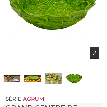
SÉRIE
AGRUMI